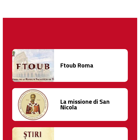
Ftoub Roma
La missione di San
Nicola