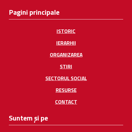
Pagini principale
ISTORIC
IERARHII
ORGANIZAREA
STIRI
SECTORUL SOCIAL
RESURSE
CONTACT
Suntem și pe