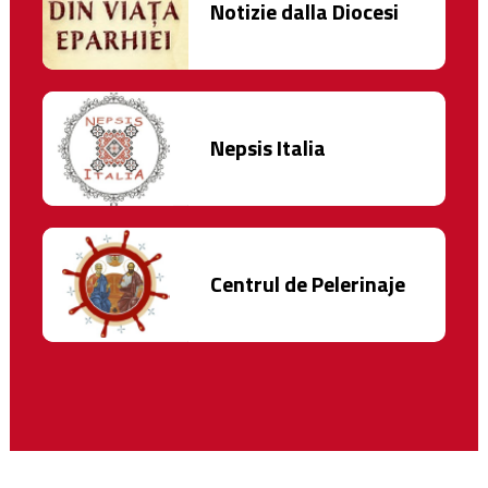
Notizie dalla Diocesi
Nepsis Italia
Centrul de Pelerinaje