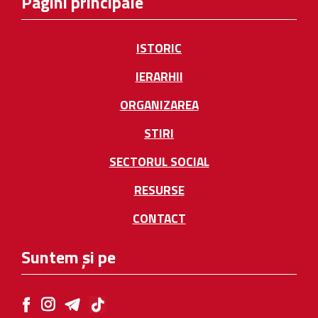
Pagini principale
ISTORIC
IERARHII
ORGANIZAREA
STIRI
SECTORUL SOCIAL
RESURSE
CONTACT
Suntem și pe