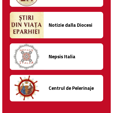
Notizie dalla Diocesi
Nepsis Italia
Centrul de Pelerinaje