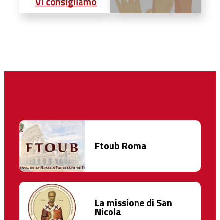
Ftoub Roma
La missione di San
Nicola