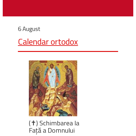
6 August
Calendar ortodox
(✝) Schimbarea la
Față a Domnului