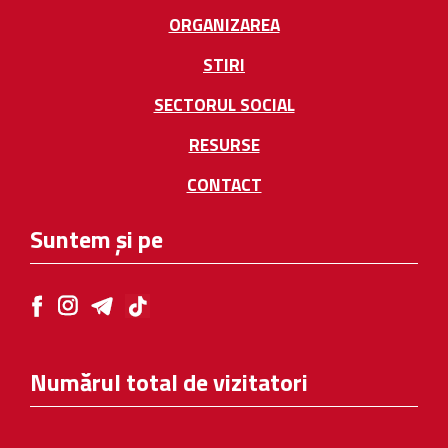
ORGANIZAREA
STIRI
SECTORUL SOCIAL
RESURSE
CONTACT
Suntem și pe
Numărul total de vizitatori