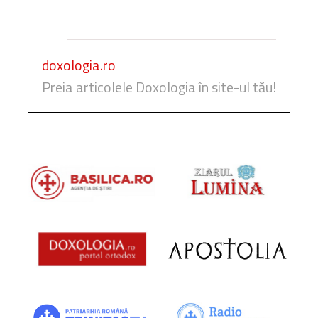
doxologia.ro
Preia articolele Doxologia în site-ul tău!