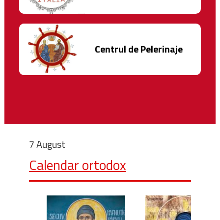
Centrul de Pelerinaje
7 August
Calendar ortodox