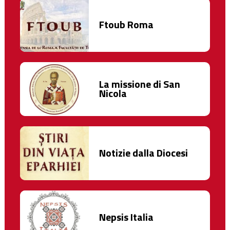
Ftoub Roma
La missione di San
Nicola
Notizie dalla Diocesi
Nepsis Italia