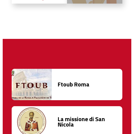
Ftoub Roma
La missione di San
Nicola