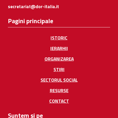
secretariat@dor-italia.it
Pagini principale
ISTORIC
IERARHII
ORGANIZAREA
STIRI
SECTORUL SOCIAL
RESURSE
CONTACT
Suntem și pe