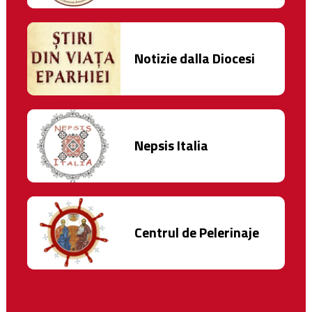
Notizie dalla Diocesi
Nepsis Italia
Centrul de Pelerinaje