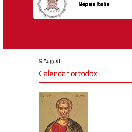
Nepsis Italia
9 August
Calendar ortodox