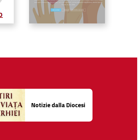
Notizie dalla Diocesi