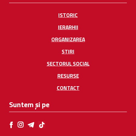
ISTORIC
IERARHII
ORGANIZAREA
STIRI
SECTORUL SOCIAL
RESURSE
CONTACT
Suntem și pe