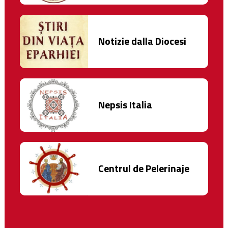
Notizie dalla Diocesi
Nepsis Italia
Centrul de Pelerinaje