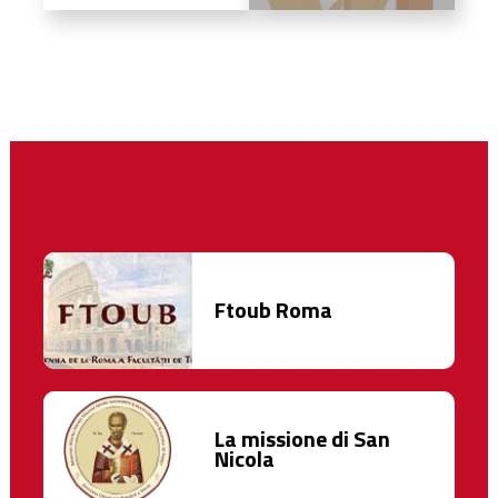
Ftoub Roma
La missione di San
Nicola