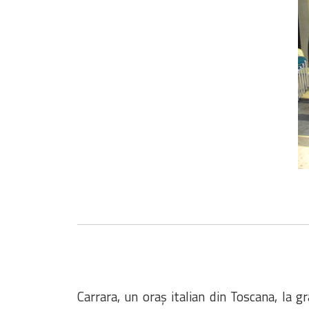
Carrara, un oraș italian din Toscana, la gr