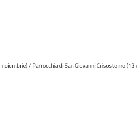
3 noiembrie) / Parrocchia di San Giovanni Crisostomo (13