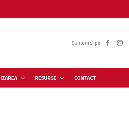
Suntem și pe
IZAREA
RESURSE
CONTACT