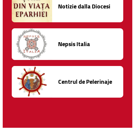
Notizie dalla Diocesi
Nepsis Italia
Centrul de Pelerinaje