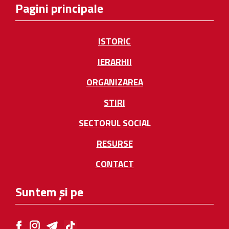
Pagini principale
ISTORIC
IERARHII
ORGANIZAREA
STIRI
SECTORUL SOCIAL
RESURSE
CONTACT
Suntem și pe