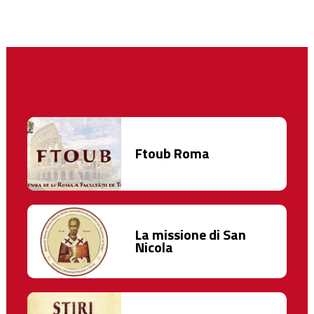
Ftoub Roma
La missione di San
Nicola