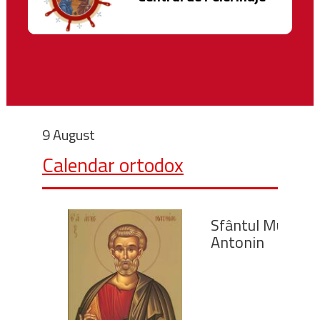
9 August
Calendar ortodox
Sfântul Mucenic
Antonin