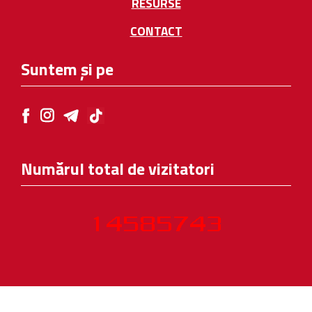
RESURSE
CONTACT
Suntem și pe
Numărul total de vizitatori