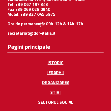
Tel. +39 067 197 343
Fax +39 069 028 0940
Mobil. +39 327 045 5975
Ore de permanență: 09h-12h & 14h-17h
secretariat@dor-italia.it
Pagini principale
ISTORIC
IERARHII
ORGANIZAREA
STIRI
SECTORUL SOCIAL