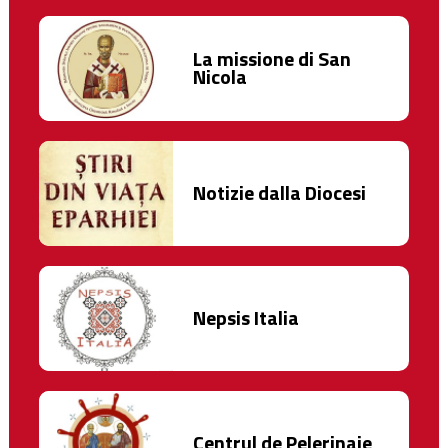
La missione di San
Nicola
Notizie dalla Diocesi
Nepsis Italia
Centrul de Pelerinaje