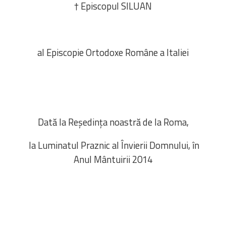
† Episcopul SILUAN
al Episcopie Ortodoxe Române a Italiei
Dată la Reședința noastră de la Roma,
la Luminatul Praznic al Învierii Domnului, în
Anul Mântuirii 2014