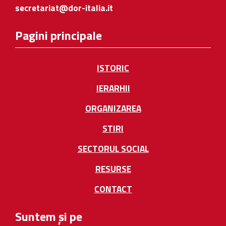
secretariat@dor-italia.it
Pagini principale
ISTORIC
IERARHII
ORGANIZAREA
STIRI
SECTORUL SOCIAL
RESURSE
CONTACT
Suntem și pe