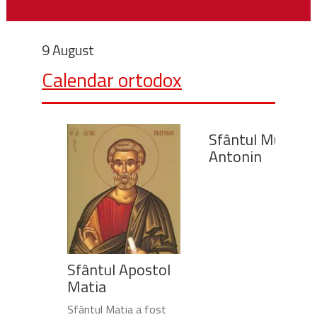
9 August
Calendar ortodox
Sfântul Mucenic
Antonin
Sfântul Apostol
Matia
Sfântul Matia a fost