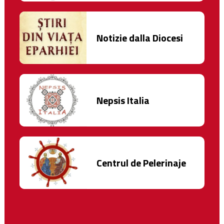
Notizie dalla Diocesi
Nepsis Italia
Centrul de Pelerinaje