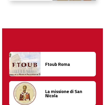
Ftoub Roma
La missione di San
Nicola