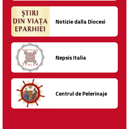
Notizie dalla Diocesi
Nepsis Italia
Centrul de Pelerinaje