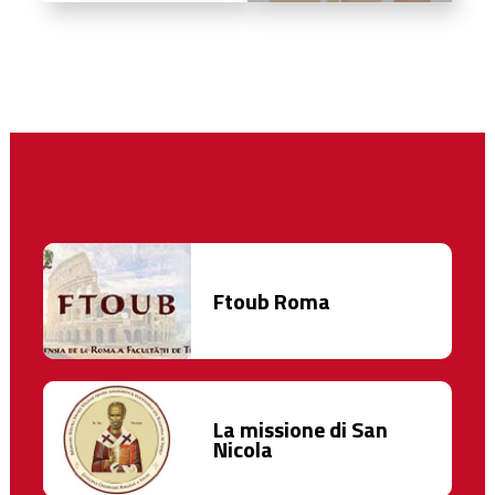
Ftoub Roma
La missione di San
Nicola