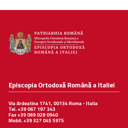
Episcopia Ortodoxă Română a Italiei
Via Ardeatina 1741, 00134 Roma - Italia
Tel. +39 067 197 343
Fax +39 069 028 0940
Mobil. +39 327 045 5975