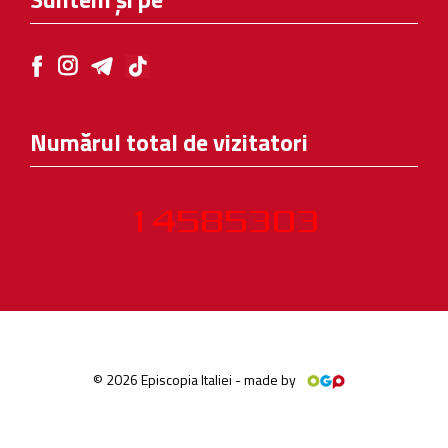
Numărul total de vizitatori
© 2026 Episcopia Italiei - made by