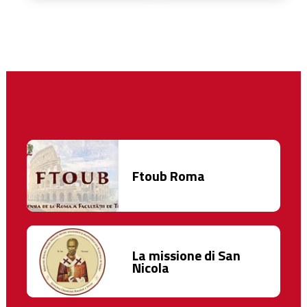
Ftoub Roma
La missione di San
Nicola