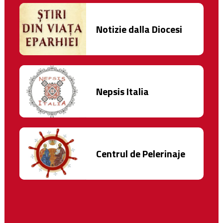
Notizie dalla Diocesi
Nepsis Italia
Centrul de Pelerinaje