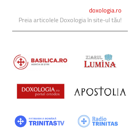
doxologia.ro
Preia articolele Doxologia în site-ul tău!