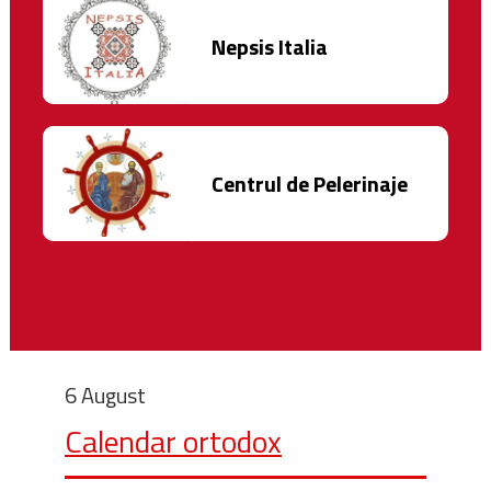
Nepsis Italia
Centrul de Pelerinaje
6 August
Calendar ortodox