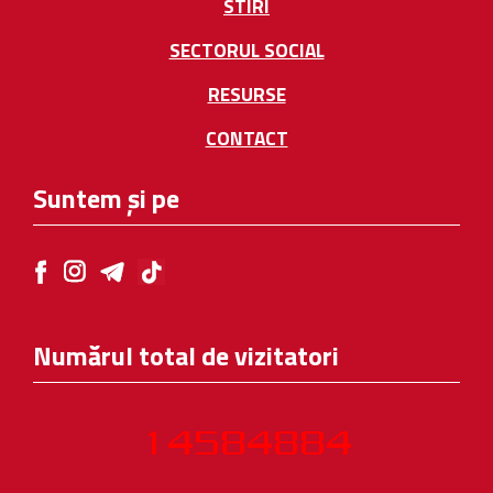
STIRI
SECTORUL SOCIAL
RESURSE
CONTACT
Suntem și pe
Numărul total de vizitatori