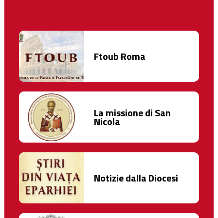
Ftoub Roma
La missione di San
Nicola
Notizie dalla Diocesi