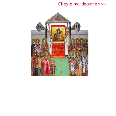
Citește mai departe >>>