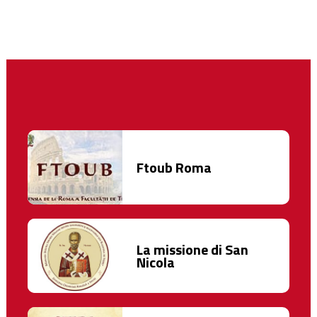
Ftoub Roma
La missione di San
Nicola