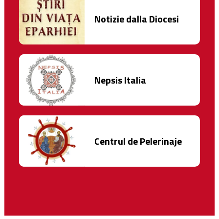
Notizie dalla Diocesi
Nepsis Italia
Centrul de Pelerinaje