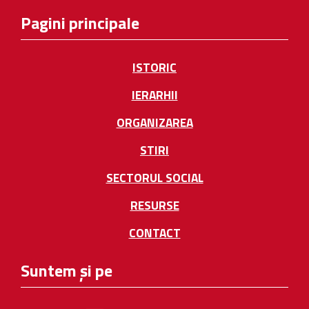
Pagini principale
ISTORIC
IERARHII
ORGANIZAREA
STIRI
SECTORUL SOCIAL
RESURSE
CONTACT
Suntem și pe