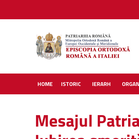
HOME
ISTORIC
IERARH
ORGAN
Mesajul Patria