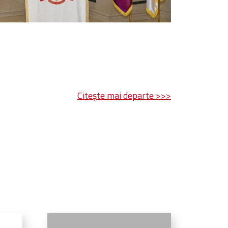
Citește mai departe >>>