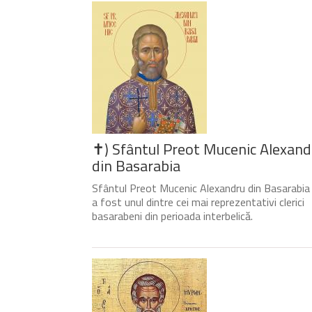
✝) Sfântul Preot Mucenic Alexand
din Basarabia
Sfântul Preot Mucenic Alexandru din Basarabia
a fost unul dintre cei mai reprezentativi clerici
basarabeni din perioada interbelică.