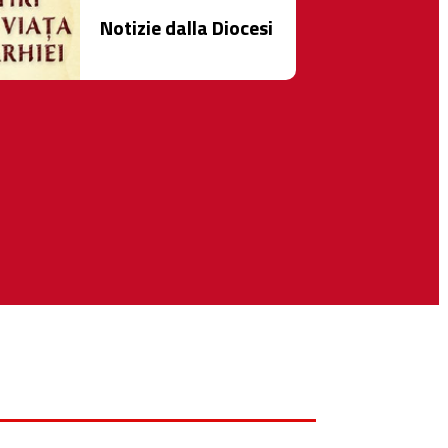
Notizie dalla Diocesi