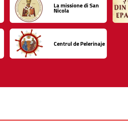
La missione di San
Nicola
Centrul de Pelerinaje