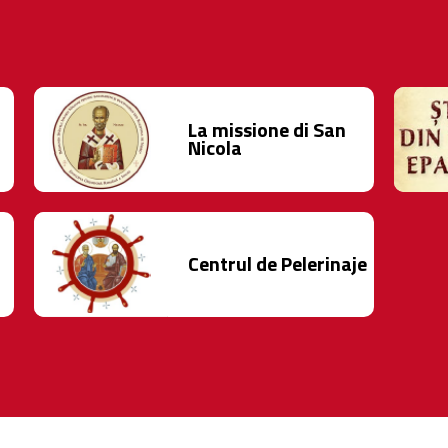
La missione di San
Nicola
Centrul de Pelerinaje