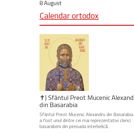
8 August
Calendar ortodox
✝) Sfântul Preot Mucenic Alexand
din Basarabia
Sfântul Preot Mucenic Alexandru din Basarabia
a fost unul dintre cei mai reprezentativi clerici
basarabeni din perioada interbelică.