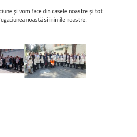
iune și vom face din casele noastre și tot
ugaciunea noastă și inimile noastre.