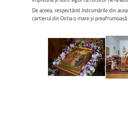
De aceea, respectând îndrumările din acea
cartierul din Ostia o mare și preafrumoasă