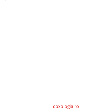
doxologia.ro