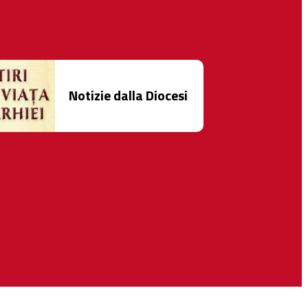
Notizie dalla Diocesi