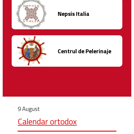
Nepsis Italia
Centrul de Pelerinaje
9 August
Calendar ortodox