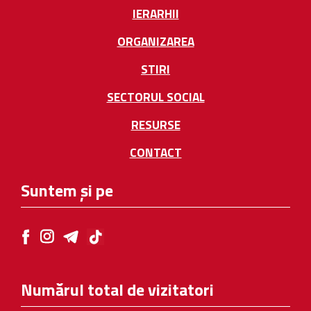
IERARHII
ORGANIZAREA
STIRI
SECTORUL SOCIAL
RESURSE
CONTACT
Suntem și pe
Numărul total de vizitatori