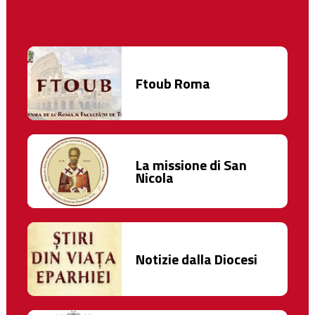
Ftoub Roma
La missione di San
Nicola
Notizie dalla Diocesi