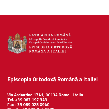
Episcopia Ortodoxă Română a Italiei
Via Ardeatina 1741, 00134 Roma - Italia
Tel. +39 067 197 343
Fax +39 069 028 0940