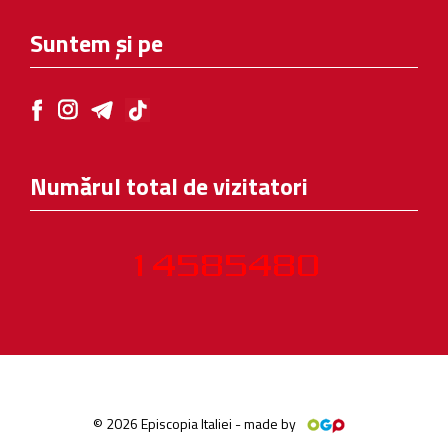
Suntem și pe
Numărul total de vizitatori
© 2026 Episcopia Italiei - made by