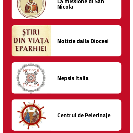
La missione di San
Nicola
Notizie dalla Diocesi
Nepsis Italia
Centrul de Pelerinaje