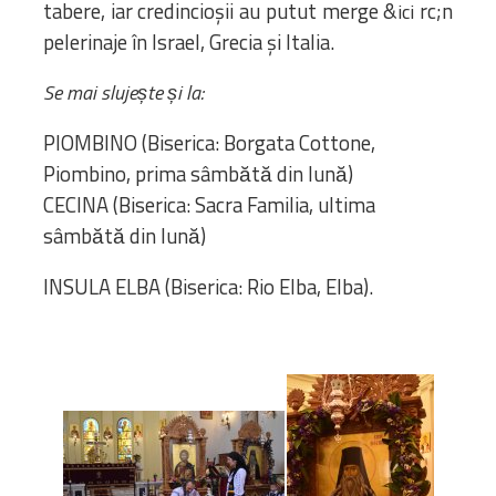
tabere, iar credincioșii au putut merge &
rc;n
ici
pelerinaje în Israel, Grecia și Italia.
Se mai slujește și la:
PIOMBINO (Biserica: Borgata Cottone,
Piombino, prima sâmbătă din lună)
CECINA (Biserica: Sacra Familia, ultima
sâmbătă din lună)
INSULA ELBA (Biserica: Rio Elba, Elba).