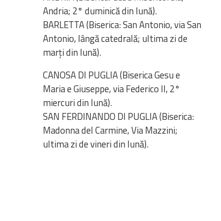
Andria; 2° duminică din lună).
BARLETTA (Biserica: San Antonio, via San
Antonio, lângă catedrală; ultima zi de
marți din lună).
CANOSA DI PUGLIA (Biserica Gesu e
Maria e Giuseppe, via Federico II, 2°
miercuri din lună).
SAN FERDINANDO DI PUGLIA (Biserica:
Madonna del Carmine, Via Mazzini;
ultima zi de vineri din lună).