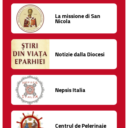
La missione di San
Nicola
Notizie dalla Diocesi
Nepsis Italia
Centrul de Pelerinaje