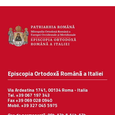
Episcopia Ortodoxă Română a Italiei
Via Ardeatina 1741, 00134 Roma - Italia
Tel. +39 067 197 343
Fax +39 069 028 0940
Mobil. +39 327 045 5975