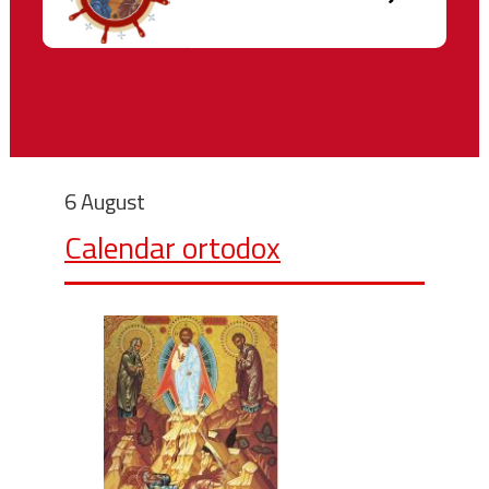
6 August
Calendar ortodox