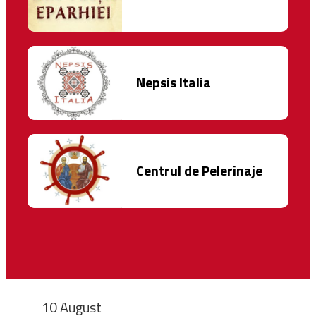
Nepsis Italia
Centrul de Pelerinaje
10 August