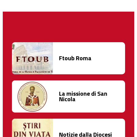
Ftoub Roma
La missione di San
Nicola
Notizie dalla Diocesi