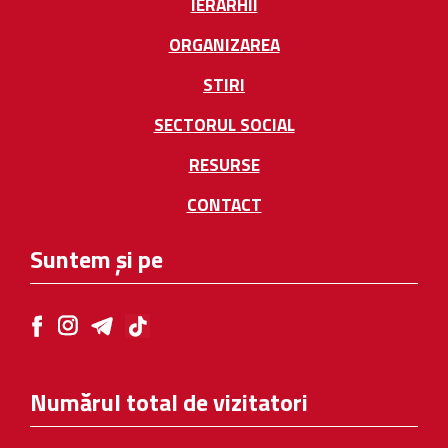
IERARHII
ORGANIZAREA
STIRI
SECTORUL SOCIAL
RESURSE
CONTACT
Suntem și pe
Numărul total de vizitatori