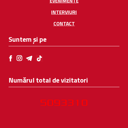
EVENIMENTE
INTERVIURI
CONTACT
Suntem și pe
Numărul total de vizitatori