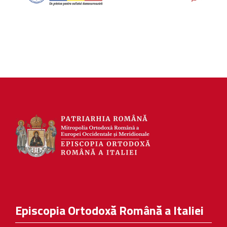
Episcopia Ortodoxă Română a Italiei