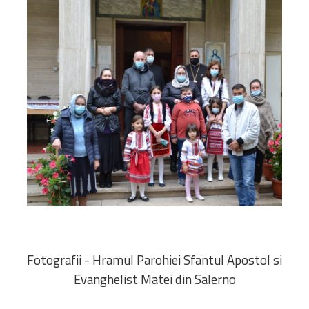
Fotografii - Hramul Parohiei Sfantul Apostol si
Evanghelist Matei din Salerno