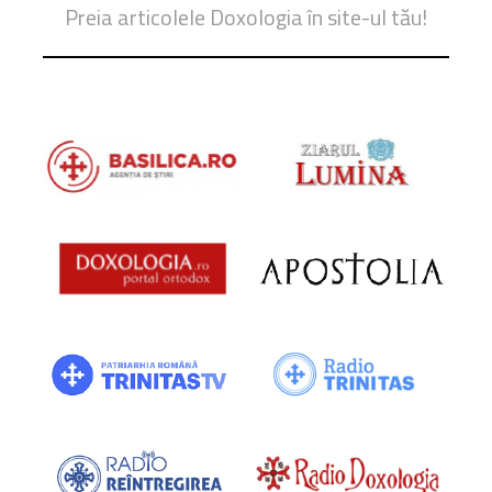
Preia articolele Doxologia în site-ul tău!