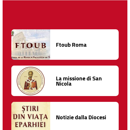
Ftoub Roma
La missione di San
Nicola
Notizie dalla Diocesi