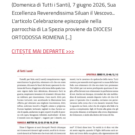
(Domenica di Tutti i Santi), 7 giugno 2026, Sua
Eccellenza Reverendissima Siluan il Vescovo...
L'articolo Celebrazione episcopale nella
parrocchia di La Spezia proviene da DIOCESI
ORTODOSSA ROMENA [...]
CITEȘTE MAI DEPARTE >>>