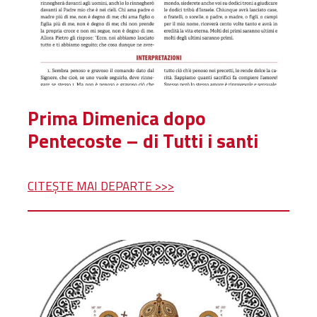
Prima Dimenica dopo
Pentecoste – di Tutti i santi
CITEȘTE MAI DEPARTE >>>