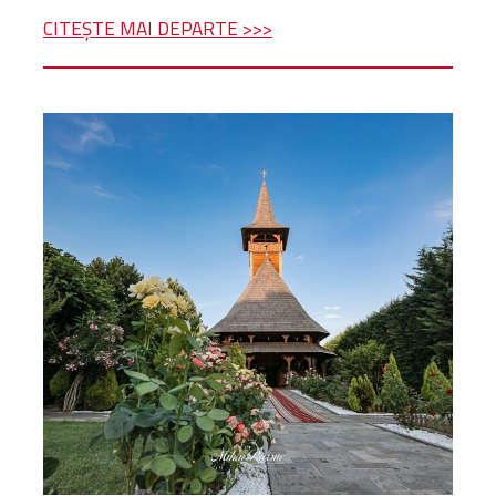
CITEȘTE MAI DEPARTE >>>