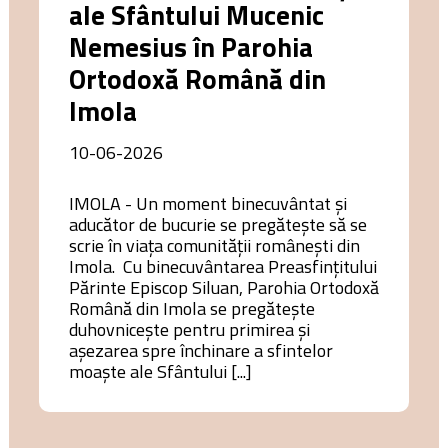
ale Sfântului Mucenic
Nemesius în Parohia
Ortodoxă Română din
Imola
10-06-2026
IMOLA - Un moment binecuvântat și
aducător de bucurie se pregătește să se
scrie în viața comunității românești din
Imola. Cu binecuvântarea Preasfințitului
Părinte Episcop Siluan, Parohia Ortodoxă
Română din Imola se pregătește
duhovnicește pentru primirea și
așezarea spre închinare a sfintelor
moaște ale Sfântului [...]