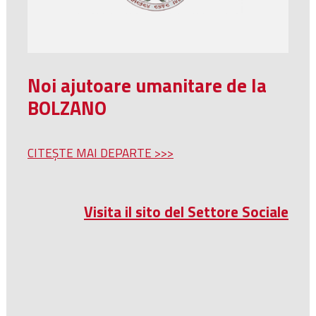
Noi ajutoare umanitare de la
BOLZANO
CITEȘTE MAI DEPARTE >>>
Visita il sito del Settore Sociale