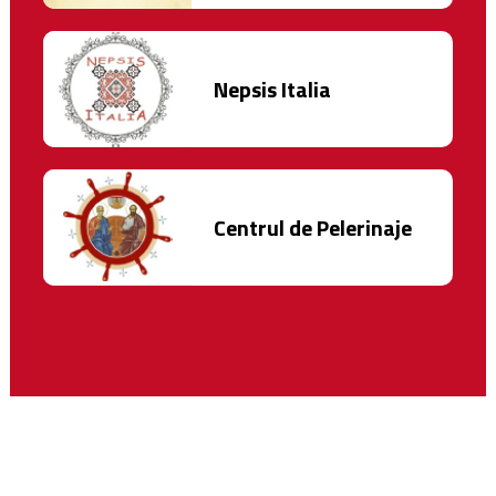
Nepsis Italia
Centrul de Pelerinaje