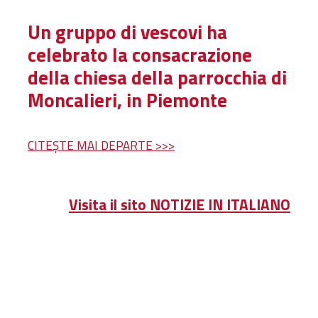
Un gruppo di vescovi ha
celebrato la consacrazione
della chiesa della parrocchia di
Moncalieri, in Piemonte
CITEȘTE MAI DEPARTE >>>
Visita il sito NOTIZIE IN ITALIANO