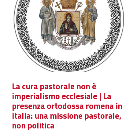
La cura pastorale non è
imperialismo ecclesiale | La
presenza ortodossa romena in
Italia: una missione pastorale,
non politica