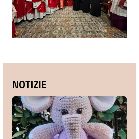
NOTIZIE