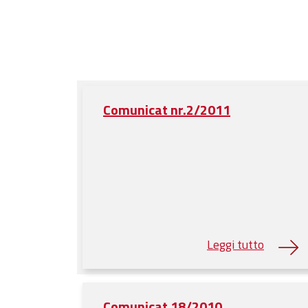
Comunicat nr.2/2011
Comunicat 18/2010