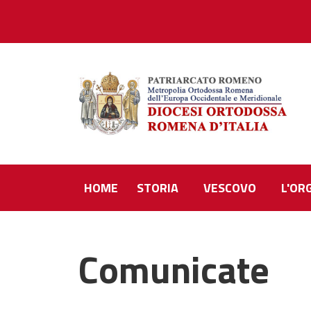
HOME
STORIA
VESCOVO
L'OR
Comunicate