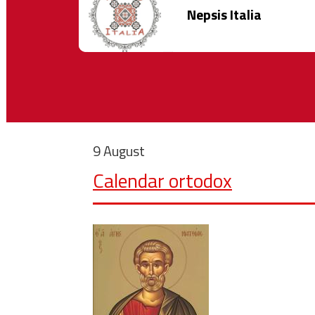
Nepsis Italia
9 August
Calendar ortodox