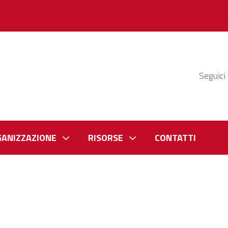
Seguici
GANIZZAZIONE
RISORSE
CONTATTI