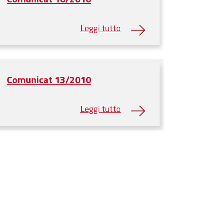
Comunicat 13/2010