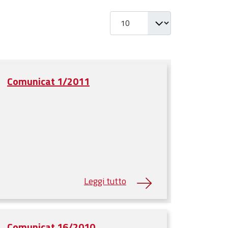
Visualizza #
Comunicat 1/2011
Comunicat 16/2010