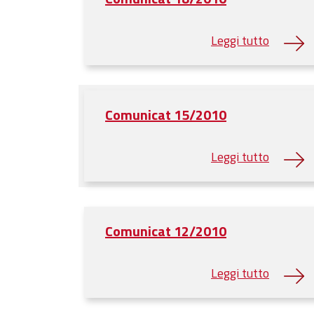
Comunicat 15/2010
Comunicat 12/2010