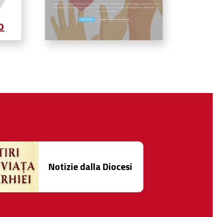
Notizie dalla Diocesi