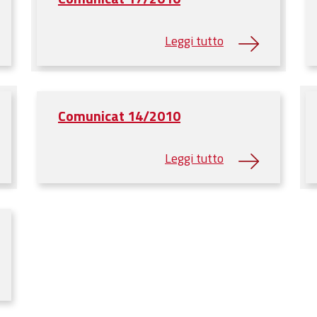
Comunicat 14/2010