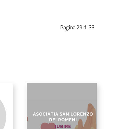
Pagina 29 di 33