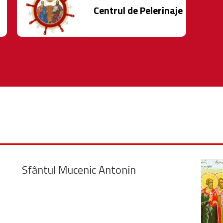
Centrul de Pelerinaje
Sfântul Mucenic Antonin