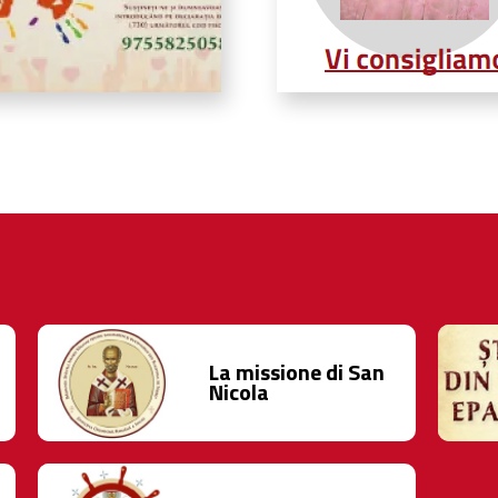
La missione di San
Nicola