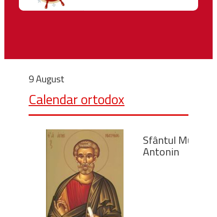
9 August
Calendar ortodox
Sfântul Mucenic
Antonin