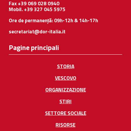
Fax +39 069 028 0940
Mobil. +39 327 045 5975
Ore de permanență: 09h-12h & 14h-17h
secretariat@dor-italia.it
Pagine principali
STORIA
VESCOVO
ORGANIZZAZIONE
STIRI
SETTORE SOCIALE
RISORSE