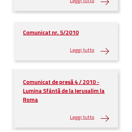
Comunicat nr. 5/2010
Comunicat de presă 4 / 2010 -
Lumina Sfântă de la Ierusalim la
Roma