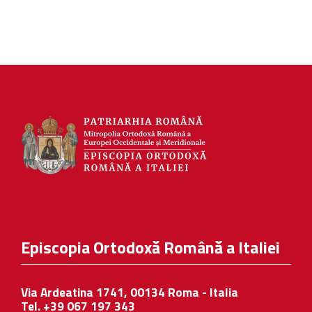
Episcopia Ortodoxă Română a Italiei
Via Ardeatina 1741, 00134 Roma - Italia
Tel. +39 067 197 343