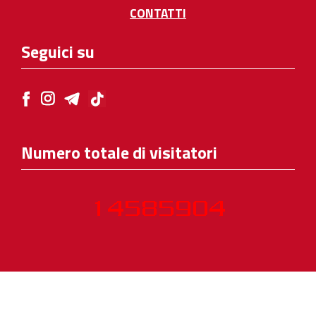
CONTATTI
Seguici su
Numero totale di visitatori