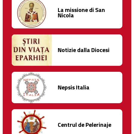
La missione di San
Nicola
Notizie dalla Diocesi
Nepsis Italia
Centrul de Pelerinaje