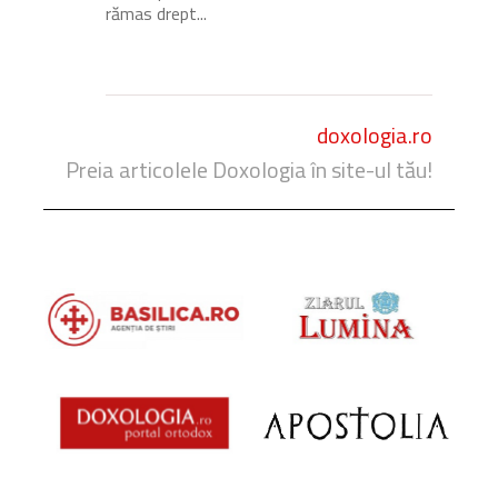
rămas drept...
doxologia.ro
Preia articolele Doxologia în site-ul tău!