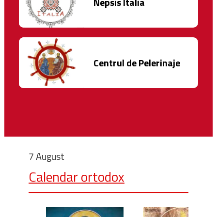
Nepsis Italia
Centrul de Pelerinaje
7 August
Calendar ortodox