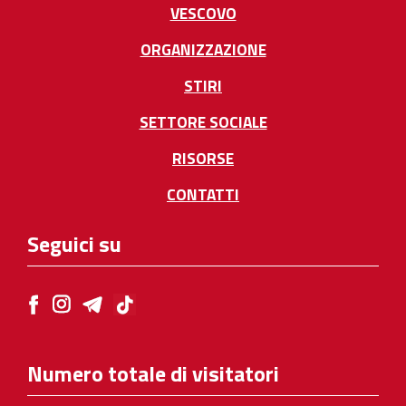
VESCOVO
ORGANIZZAZIONE
STIRI
SETTORE SOCIALE
RISORSE
CONTATTI
Seguici su
Numero totale di visitatori