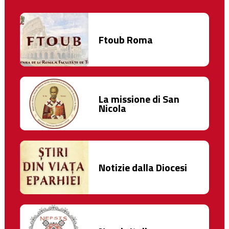
Ftoub Roma
La missione di San
Nicola
Notizie dalla Diocesi