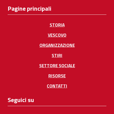
Pagine principali
STORIA
VESCOVO
ORGANIZZAZIONE
STIRI
SETTORE SOCIALE
RISORSE
CONTATTI
Seguici su