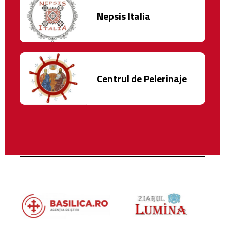
Nepsis Italia
Centrul de Pelerinaje