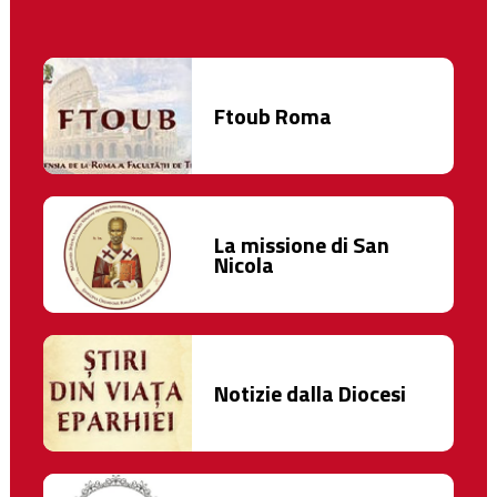
Ftoub Roma
La missione di San
Nicola
Notizie dalla Diocesi