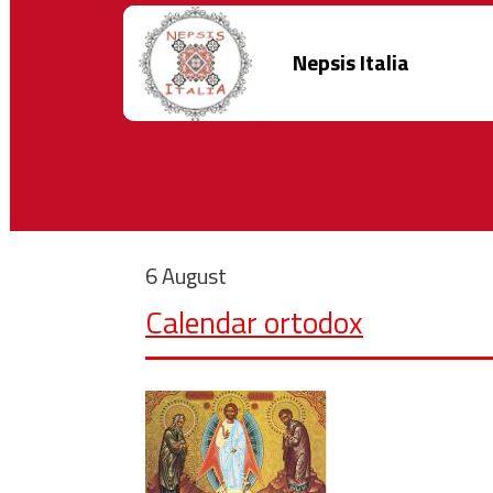
Nepsis Italia
6 August
Calendar ortodox