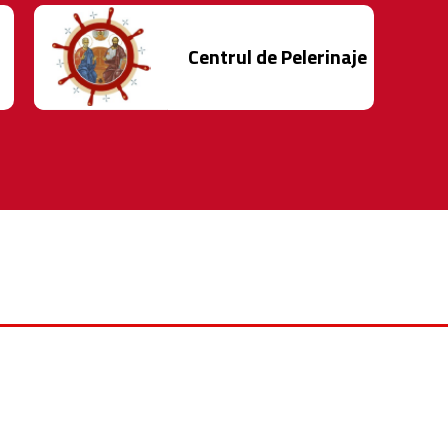
Centrul de Pelerinaje