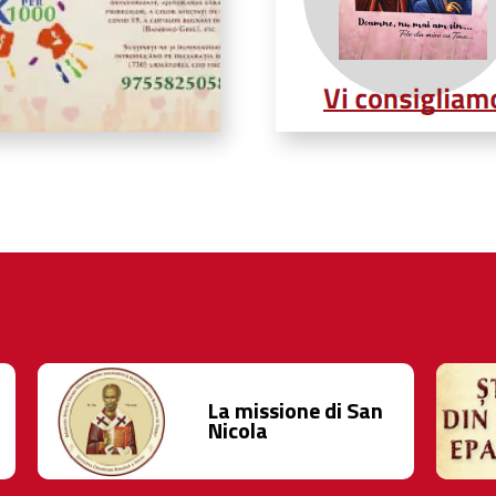
La missione di San
Nicola