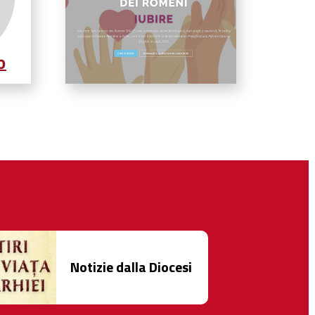
Notizie dalla Diocesi