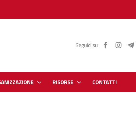
Seguici su
GANIZZAZIONE
RISORSE
CONTATTI