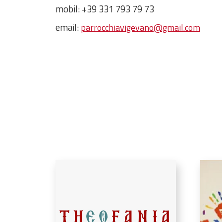
mobil: +39 331 793 79 73
email:
parrocchiavigevano@gmail.com