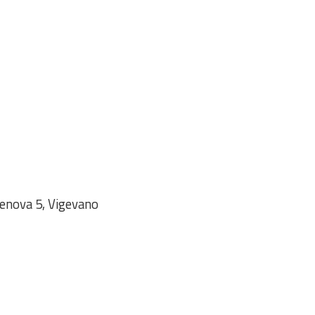
Genova 5, Vigevano