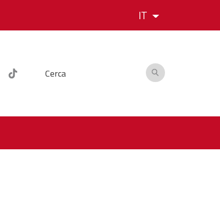
IT
Cerca