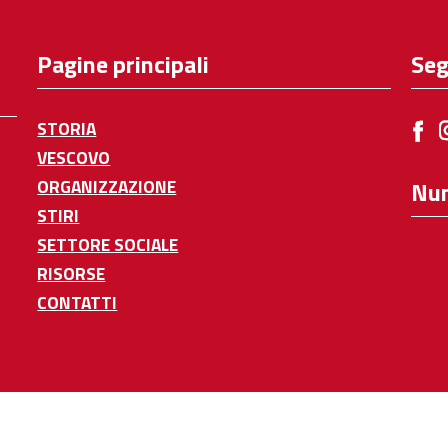
Pagine principali
Seg
STORIA
VESCOVO
ORGANIZZAZIONE
Num
STIRI
SETTORE SOCIALE
RISORSE
CONTATTI