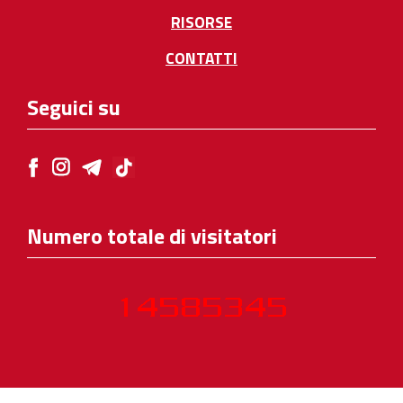
RISORSE
CONTATTI
Seguici su
Numero totale di visitatori