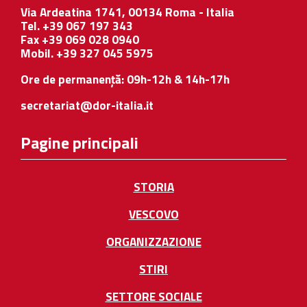
Via Ardeatina 1741, 00134 Roma - Italia
Tel. +39 067 197 343
Fax +39 069 028 0940
Mobil. +39 327 045 5975
Ore de permanență: 09h-12h & 14h-17h
secretariat@dor-italia.it
Pagine principali
STORIA
VESCOVO
ORGANIZZAZIONE
STIRI
SETTORE SOCIALE