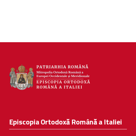
Episcopia Ortodoxă Română a Italiei