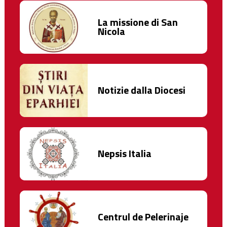
La missione di San
Nicola
Notizie dalla Diocesi
Nepsis Italia
Centrul de Pelerinaje