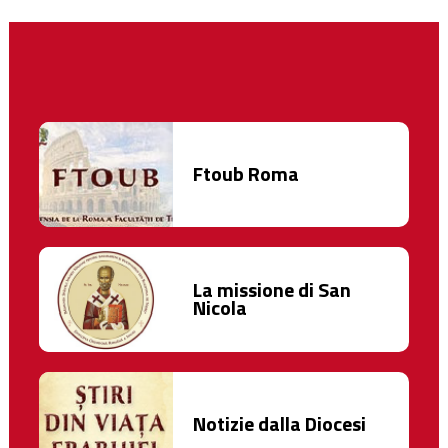
Ftoub Roma
La missione di San
Nicola
Notizie dalla Diocesi