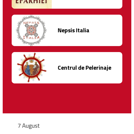
Nepsis Italia
Centrul de Pelerinaje
7 August