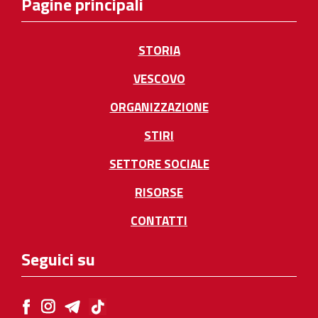
Pagine principali
STORIA
VESCOVO
ORGANIZZAZIONE
STIRI
SETTORE SOCIALE
RISORSE
CONTATTI
Seguici su