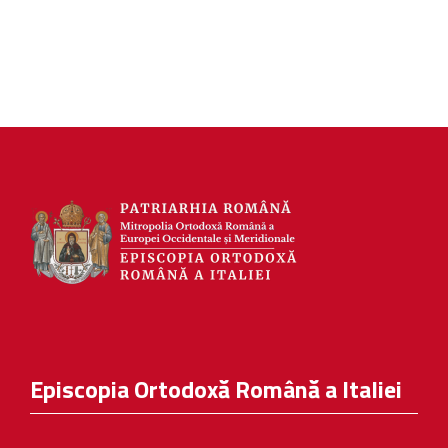
Episcopia Ortodoxă Română a Italiei