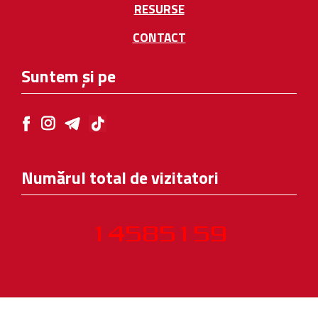
RESURSE
CONTACT
Suntem și pe
Numărul total de vizitatori