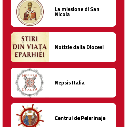
La missione di San
Nicola
Notizie dalla Diocesi
Nepsis Italia
Centrul de Pelerinaje