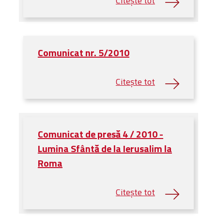
Comunicat nr. 5/2010
Comunicat de presă 4 / 2010 -
Lumina Sfântă de la Ierusalim la
Roma