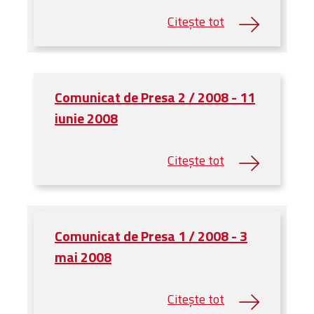
Comunicat de Presa 2 / 2008 - 11
iunie 2008
Comunicat de Presa 1 / 2008 - 3
mai 2008