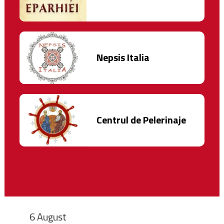
Nepsis Italia
Centrul de Pelerinaje
6 August