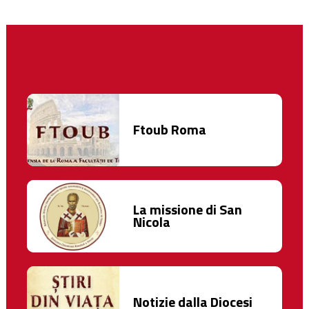
Ftoub Roma
La missione di San
Nicola
Notizie dalla Diocesi