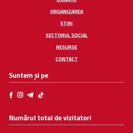
ORGANIZAREA
STIRI
SECTORUL SOCIAL
RESURSE
CONTACT
Suntem și pe
Numărul total de vizitatori