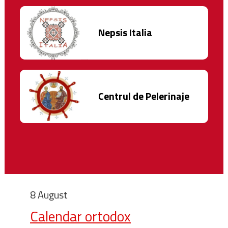
Nepsis Italia
Centrul de Pelerinaje
8 August
Calendar ortodox