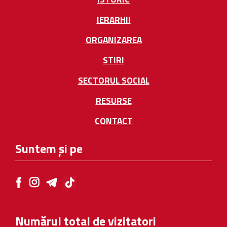
IERARHII
ORGANIZAREA
STIRI
SECTORUL SOCIAL
RESURSE
CONTACT
Suntem și pe
Numărul total de vizitatori