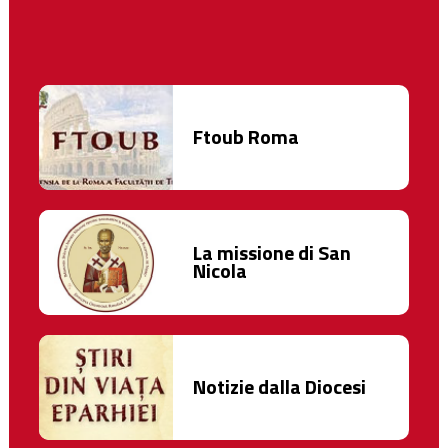
Ftoub Roma
La missione di San
Nicola
Notizie dalla Diocesi