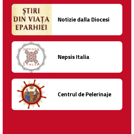
Notizie dalla Diocesi
Nepsis Italia
Centrul de Pelerinaje