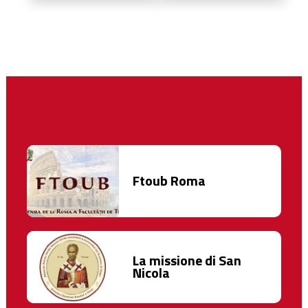
Ftoub Roma
La missione di San
Nicola