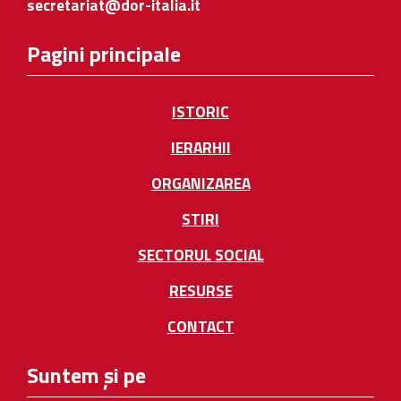
secretariat@dor-italia.it
Pagini principale
ISTORIC
IERARHII
ORGANIZAREA
STIRI
SECTORUL SOCIAL
RESURSE
CONTACT
Suntem și pe