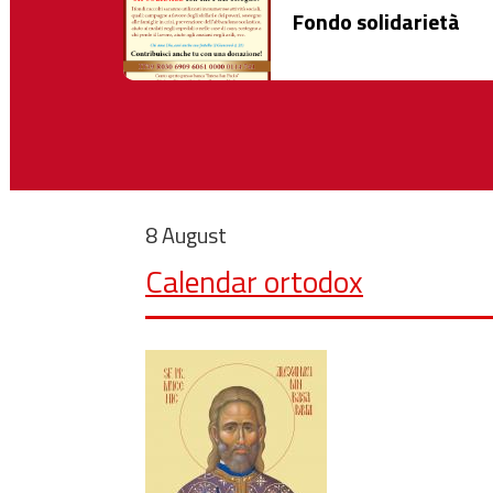
Fondo solidarietà
8 August
Calendar ortodox