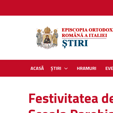
ACASĂ
ȘTIRI
HRAMURI
EV
Festivitatea de