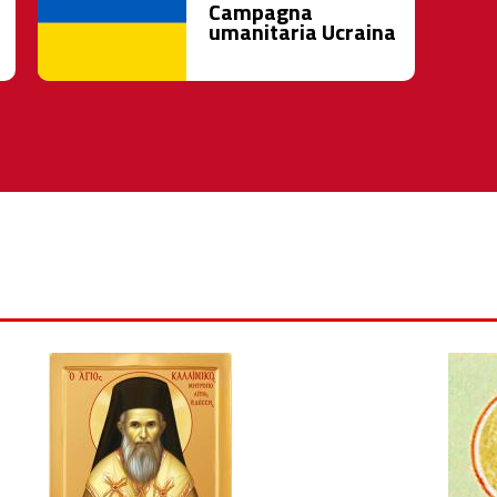
Campagna
umanitaria Ucraina