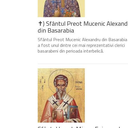
✝) Sfântul Preot Mucenic Alexand
din Basarabia
Sfântul Preot Mucenic Alexandru din Basarabia
a fost unul dintre cei mai reprezentativi clerici
basarabeni din perioada interbelică.