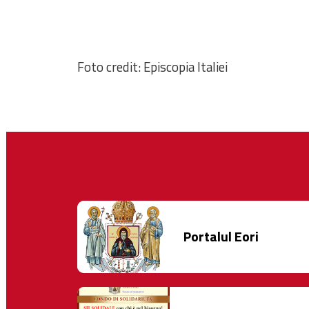
Foto credit: Episcopia Italiei
Portalul Eori