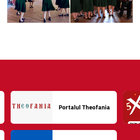
Portalul Theofania