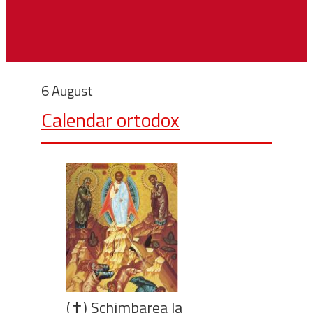
6 August
Calendar ortodox
(✝) Schimbarea la