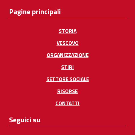
Pagine principali
STORIA
VESCOVO
ORGANIZZAZIONE
STIRI
SETTORE SOCIALE
RISORSE
CONTATTI
Seguici su