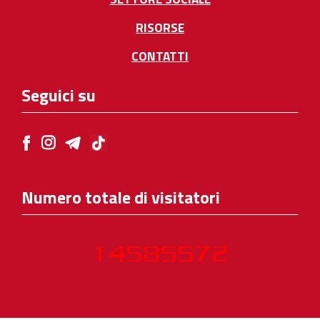
RISORSE
CONTATTI
Seguici su
Numero totale di visitatori