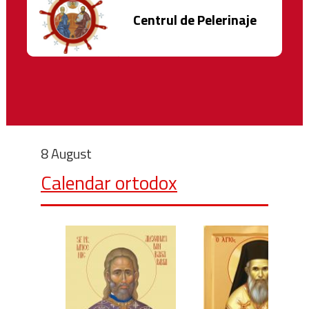
Centrul de Pelerinaje
8 August
Calendar ortodox