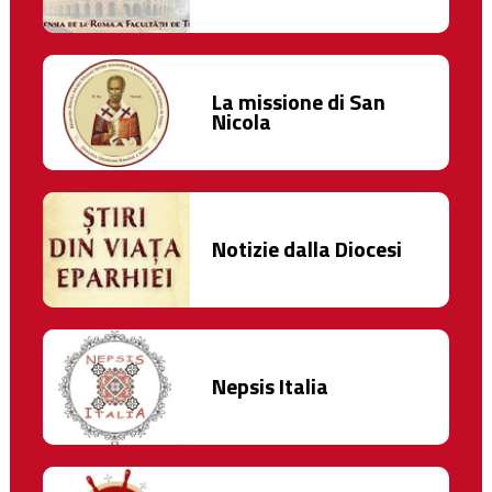
La missione di San
Nicola
Notizie dalla Diocesi
Nepsis Italia