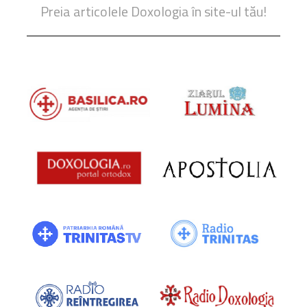
Preia articolele Doxologia în site-ul tău!