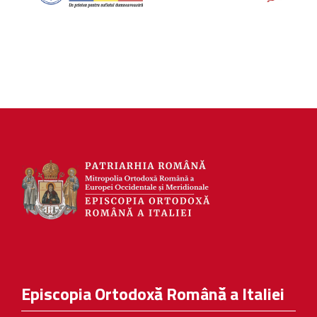
Episcopia Ortodoxă Română a Italiei