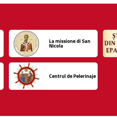
La missione di San
Nicola
Centrul de Pelerinaje