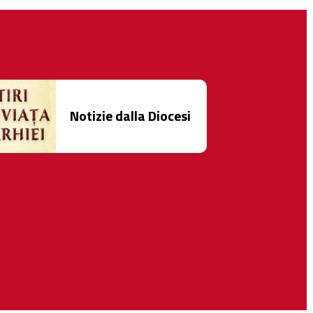
Notizie dalla Diocesi