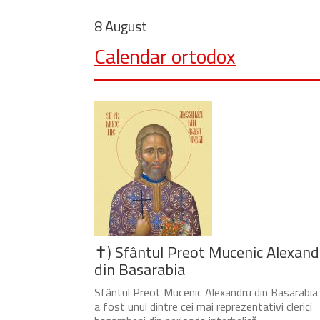
8 August
Calendar ortodox
✝) Sfântul Preot Mucenic Alexand
din Basarabia
Sfântul Preot Mucenic Alexandru din Basarabia
a fost unul dintre cei mai reprezentativi clerici