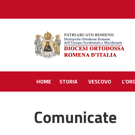
HOME
STORIA
VESCOVO
L'OR
Comunicate