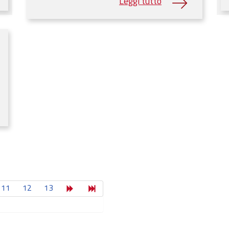
11
12
13