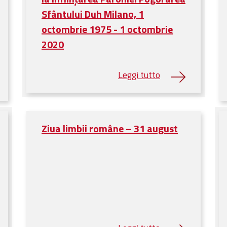
Sfântului Duh Milano, 1
octombrie 1975 - 1 octombrie
2020
Ziua limbii române – 31 august