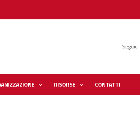
Seguici
GANIZZAZIONE
RISORSE
CONTATTI