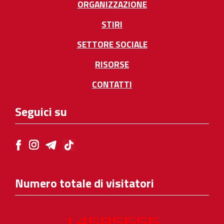
ORGANIZZAZIONE
STIRI
SETTORE SOCIALE
RISORSE
CONTATTI
Seguici su
Numero totale di visitatori