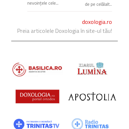
nevoințele cele...
de pe celălalt...
doxologia.ro
Preia articolele Doxologia în site-ul tău!