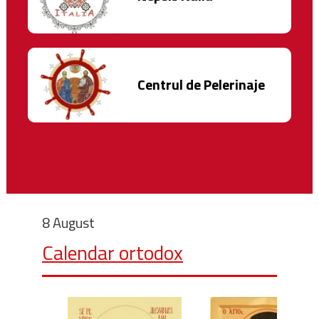
Centrul de Pelerinaje
8 August
Calendar ortodox