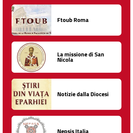
Ftoub Roma
La missione di San
Nicola
Notizie dalla Diocesi
Nepsis Italia