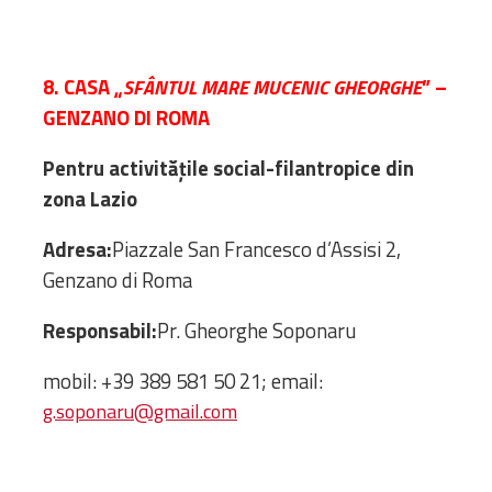
8. CASA „
” –
SFÂNTUL MARE MUCENIC GHEORGHE
GENZANO DI ROMA
Pentru activitățile social-filantropice din
zona Lazio
Adresa:
Piazzale San Francesco d’Assisi 2,
Genzano di Roma
Responsabil:
Pr. Gheorghe Soponaru
mobil: +39 389 581 50 21; email:
g.soponaru@gmail.com