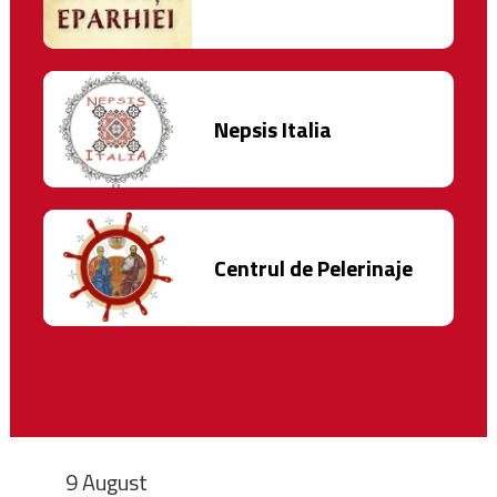
Nepsis Italia
Centrul de Pelerinaje
9 August