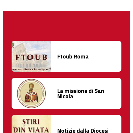
Ftoub Roma
La missione di San
Nicola
Notizie dalla Diocesi