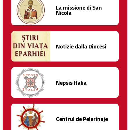
La missione di San
Nicola
Notizie dalla Diocesi
Nepsis Italia
Centrul de Pelerinaje