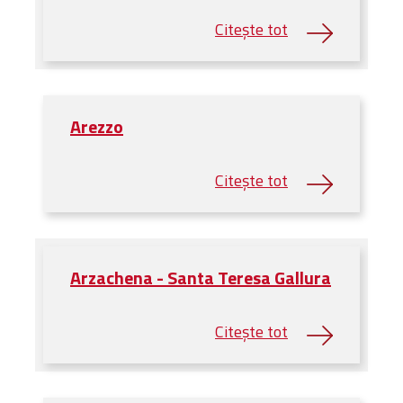
Arezzo
Arzachena - Santa Teresa Gallura