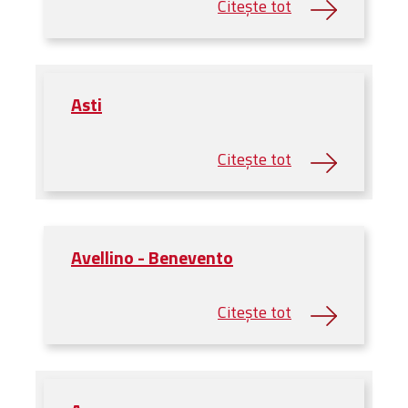
Asti
Avellino - Benevento