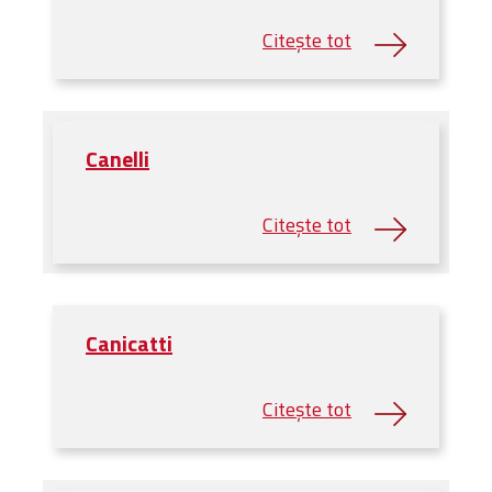
Canelli
Canicatti