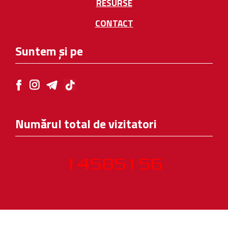
RESURSE
CONTACT
Suntem și pe
Numărul total de vizitatori