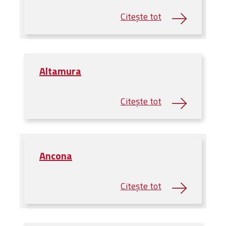
Altamura
Ancona