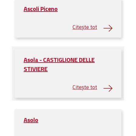
Ascoli Piceno
Asola - CASTIGLIONE DELLE
STIVIERE
Asolo