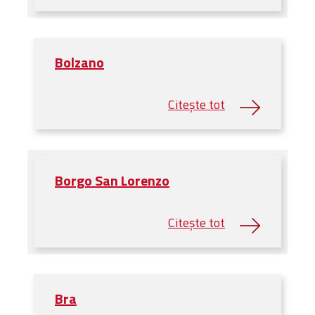
Bolzano
Borgo San Lorenzo
Bra