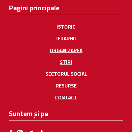
Pagini principale
ISTORIC
IERARHII
ORGANIZAREA
STIRI
SECTORUL SOCIAL
RESURSE
CONTACT
Suntem și pe