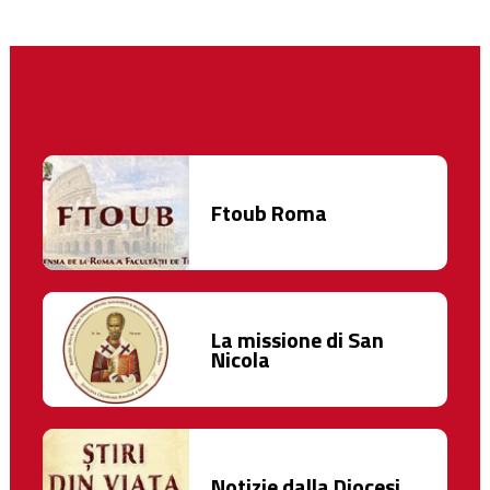
Ftoub Roma
La missione di San
Nicola
Notizie dalla Diocesi