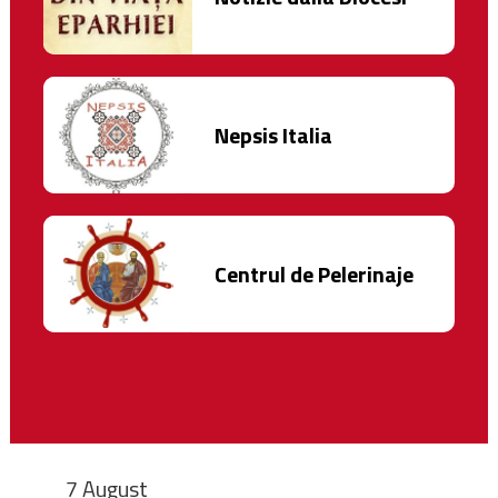
Nepsis Italia
Centrul de Pelerinaje
7 August